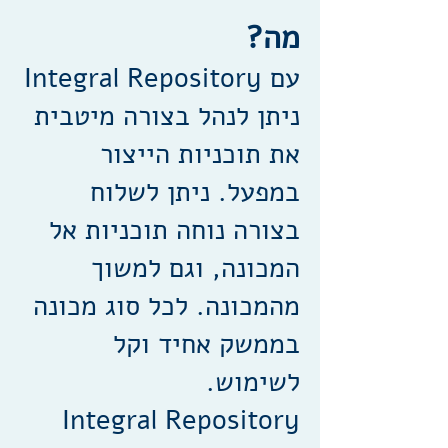
מה?
עם Integral Repository
ניתן לנהל בצורה מיטבית
את תוכניות הייצור
במפעל. ניתן לשלוח
בצורה נוחה תוכניות אל
המכונה, וגם למשוך
מהמכונה. לכל סוג מכונה
בממשק אחיד וקל
לשימוש.
Integral Repository