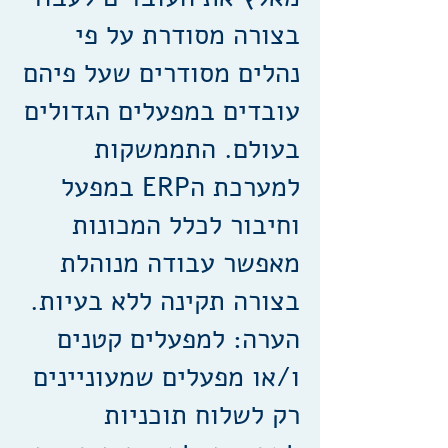
בצורה מסודרת על פי
נהלים מסודרים שעל פיהם
עובדים במפעלים הגדולים
בעולם. התממשקות
למערכת הERP במפעל
וחיבור לכלל המכונות
מאפשר עבודה מנוהלת
בצורה תקינה ללא בעיות.
הערה: למפעלים קטנים
ו/או מפעלים שמעוניינים
רק לשלוח תוכניות