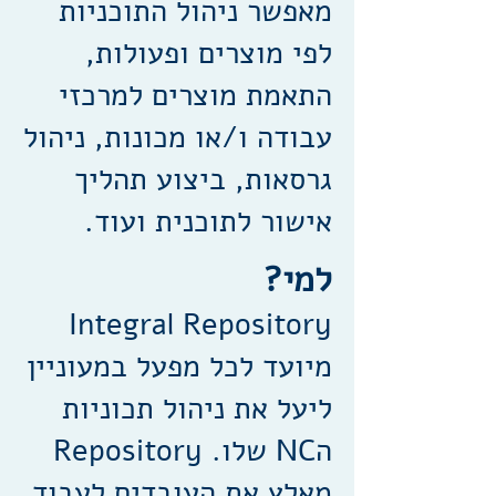
מאפשר ניהול התוכניות
לפי מוצרים ופעולות,
התאמת מוצרים למרכזי
עבודה ו/או מכונות, ניהול
גרסאות, ביצוע תהליך
אישור לתוכנית ועוד.
למי?
Integral Repository
מיועד לכל מפעל במעוניין
ליעל את ניהול תכוניות
הNC שלו. Repository
מאלץ את העובדים לעבוד