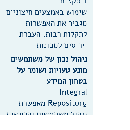
דיסקטים.
שימוש באמצעים חיצוניים
מגביר את האפשרות
לתקלות רבות, העברת
וירוסים למכונות
ניהול נכון של משתמשים
מונע טעויות ושומר על
בטחון המידע
Integral
Repository מאפשרת
ניהול משתמשים והרשאות
כך שכל סוג עובד יעשה