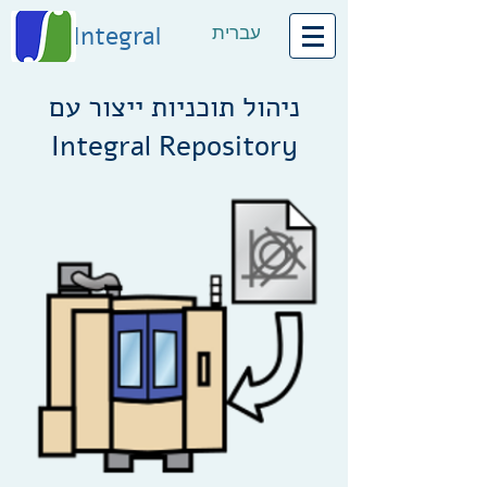
עברית
Integral
ניהול תוכניות ייצור עם
Integral Repository