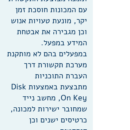
עם המכונות חוסכת זמן
יקר, מונעת טעויות אנוש
וכן מגבירה את אבטחת
המידע במפעל.
במפעלים בהם לא מותקנת
מערכת תקשורת דרך
העברת התוכניות
מתבצעת באמצעות Disk
On Key, מחשב נייד
שמחובר ישירות למכונה,
כרטיסים ישנים וכן