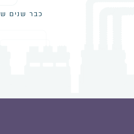
כבר שנים שא