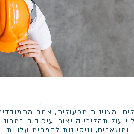
ים ומצוינות תפעולית, אתם מתמודדים 
יעול תהליכי הייצור, עיכובים במכונות
ומשאבים, וניסיונות להפחית עלויות.