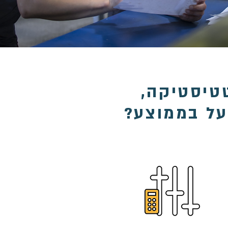
טטיסטיקה,