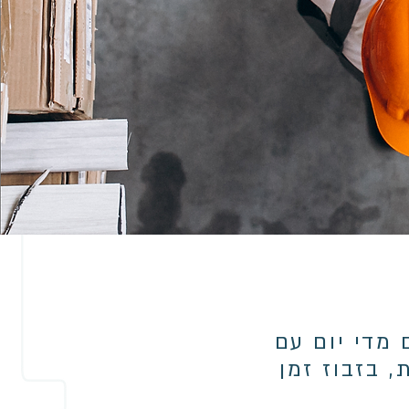
מדי יום עם
, בזבוז זמן