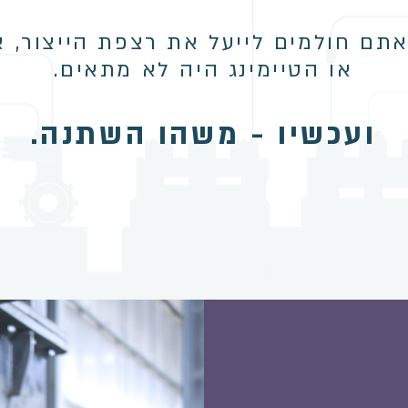
תם חולמים לייעל את רצפת הייצור, 
או הטיימינג היה לא מתאים.
ועכשיו - משהו השתנה.