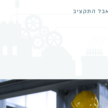
אבל התקציב