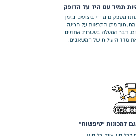
יות תמיד עם היד על הדופק
חנו מספקים מדדי ביצועים בזמן
ת, תוך מתן התראות על חריגה
ם. דבר המעלה בעשרות אחוזים
ת מדד היעילות של המשאבים.
גם למכונות "טיפשות"
כל סוג ציוד, כל סוגי