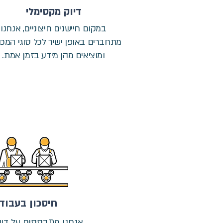
דיוק מקסימלי
במקום חיישנים חיצוניים, אנחנו
מתחברים באופן ישיר לכל סוגי המכונ
ומוציאים מהן מידע בזמן אמת.
חיסכון בעבודה
אנחנו מתבססים על דיוו